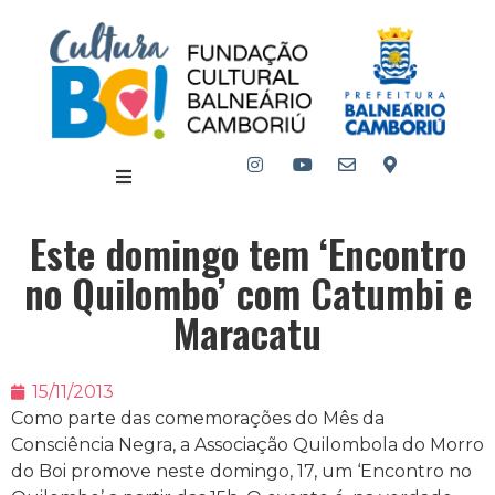
Este domingo tem ‘Encontro
no Quilombo’ com Catumbi e
Maracatu
15/11/2013
Como parte das comemorações do Mês da
Consciência Negra, a Associação Quilombola do Morro
do Boi promove neste domingo, 17, um ‘Encontro no