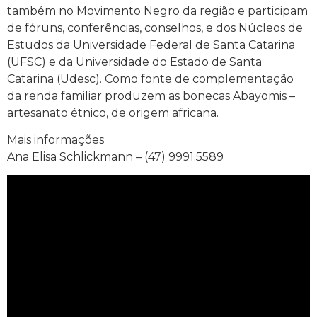
também no Movimento Negro da região e participam
de fóruns, conferências, conselhos, e dos Núcleos de
Estudos da Universidade Federal de Santa Catarina
(UFSC) e da Universidade do Estado de Santa
Catarina (Udesc). Como fonte de complementação
da renda familiar produzem as bonecas Abayomis –
artesanato étnico, de origem africana.
Mais informações
Ana Elisa Schlickmann – (47) 9991.5589