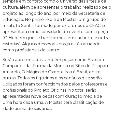
sempre em contato como o universo das artes e da
cultura, além de apresentar o trabalho realizado pelo
projeto ao longo do ano, por meio da Secretaria de
Educação. No primeiro dia da Mostra, um grupo do
Instituto Sentir, formado por ex-alunos do CEAC, se
apresentará como convidado do evento com a peça
“O Homem que se transformou em cachorro e outras
histórias”. Alguns desses alunos já estão atuando
como profissionais do teatro.
Serão apresentadas também peças como Auto da
Compadecida, Turma da Mônica no Sítio do Picapau
Amarelo, O Mágico de Oxente Isso é Brasil, entre
outras. Todos os figurinos e os cenários que serão
utilizados foram confeccionados pelos professores e
profissionais do Projeto Oficinas. No total serão
apresentadas nove peças com duração média de
uma hora cada uma. A Mostra terá classificação de
idade acima de seis anos.