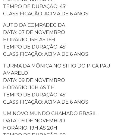
TEMPO DE DURAÇÃO: 45′
CLASSIFICAÇÃO: ACIMA DE 6 ANOS
AUTO DA COMPADECIDA
DATA: 07 DE NOVEMBRO
HORÁRIO: 15H ÀS 16H
TEMPO DE DURAÇÃO: 45′
CLASSIFICAÇÃO: ACIMA DE 6 ANOS
TURMA DA MÔNICA NO SITIO DO PICA PAU
AMARELO
DATA: 09 DE NOVEMBRO
HORÁRIO: 10H ÀS 11H
TEMPO DE DURAÇÃO: 45′
CLASSIFICAÇÃO: ACIMA DE 6 ANOS
UM NOVO MUNDO CHAMADO BRASIL
DATA: 09 DE NOVEMBRO
HORÁRIO: 19H ÀS 20H