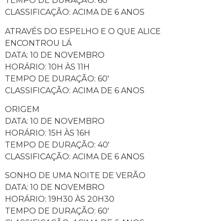
TEMPO DE DURAÇÃO: 60′
CLASSIFICAÇÃO: ACIMA DE 6 ANOS
ATRAVÉS DO ESPELHO E O QUE ALICE
ENCONTROU LÁ
DATA: 10 DE NOVEMBRO
HORÁRIO: 10H ÀS 11H
TEMPO DE DURAÇÃO: 60′
CLASSIFICAÇÃO: ACIMA DE 6 ANOS
ORIGEM
DATA: 10 DE NOVEMBRO
HORÁRIO: 15H ÀS 16H
TEMPO DE DURAÇÃO: 40′
CLASSIFICAÇÃO: ACIMA DE 6 ANOS
SONHO DE UMA NOITE DE VERÃO
DATA: 10 DE NOVEMBRO
HORÁRIO: 19H30 ÀS 20H30
TEMPO DE DURAÇÃO: 60′