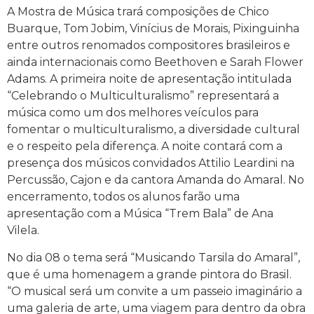
A Mostra de Música trará composições de Chico
Buarque, Tom Jobim, Vinícius de Morais, Pixinguinha
entre outros renomados compositores brasileiros e
ainda internacionais como Beethoven e Sarah Flower
Adams. A primeira noite de apresentação intitulada
“Celebrando o Multiculturalismo” representará a
música como um dos melhores veículos para
fomentar o multiculturalismo, a diversidade cultural
e o respeito pela diferença. A noite contará com a
presença dos músicos convidados Attilio Leardini na
Percussão, Cajon e da cantora Amanda do Amaral. No
encerramento, todos os alunos farão uma
apresentação com a Música “Trem Bala” de Ana
Vilela.
No dia 08 o tema será “Musicando Tarsila do Amaral”,
que é uma homenagem a grande pintora do Brasil.
“O musical será um convite a um passeio imaginário a
uma galeria de arte, uma viagem para dentro da obra