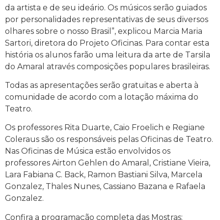
da artista e de seu ideário. Os músicos serão guiados
por personalidades representativas de seus diversos
olhares sobre o nosso Brasil”, explicou Marcia Maria
Sartori, diretora do Projeto Oficinas. Para contar esta
história os alunos farão uma leitura da arte de Tarsila
do Amaral através composições populares brasileiras.
Todas as apresentações serão gratuitas e aberta à
comunidade de acordo com a lotação máxima do
Teatro.
Os professores Rita Duarte, Caio Froelich e Regiane
Coleraus são os responsáveis pelas Oficinas de Teatro.
Nas Oficinas de Música estão envolvidos os
professores Airton Gehlen do Amaral, Cristiane Vieira,
Lara Fabiana C. Back, Ramon Bastiani Silva, Marcela
Gonzalez, Thales Nunes, Cassiano Bazana e Rafaela
Gonzalez.
Confira a programação completa das Mostras: