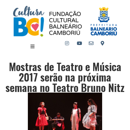
Mostras de Teatro e Música
2017 serão na próxima
semana no Teatro Bruno Nitz