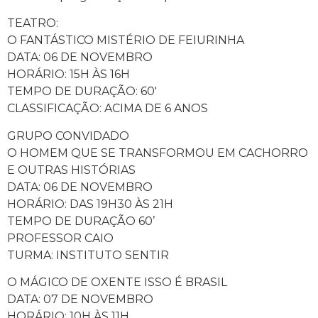
TEATRO:
O FANTÁSTICO MISTÉRIO DE FEIURINHA
DATA: 06 DE NOVEMBRO
HORÁRIO: 15H ÀS 16H
TEMPO DE DURAÇÃO: 60′
CLASSIFICAÇÃO: ACIMA DE 6 ANOS
GRUPO CONVIDADO
O HOMEM QUE SE TRANSFORMOU EM CACHORRO
E OUTRAS HISTÓRIAS
DATA: 06 DE NOVEMBRO
HORÁRIO: DAS 19H30 ÀS 21H
TEMPO DE DURAÇÃO 60’
PROFESSOR CAIO
TURMA: INSTITUTO SENTIR
O MÁGICO DE OXENTE ISSO É BRASIL
DATA: 07 DE NOVEMBRO
HORÁRIO: 10H ÀS 11H