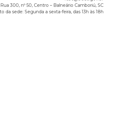
Rua 300, nº 50, Centro – Balneário Camboriú, SC
o da sede: Segunda a sexta-feira, das 13h às 18h