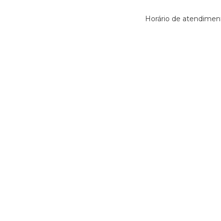
Horário de atendiment