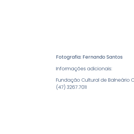
Fotografia: Fernando Santos
Informações adicionais:
Fundação Cultural de Balneário
(47) 3267.7011