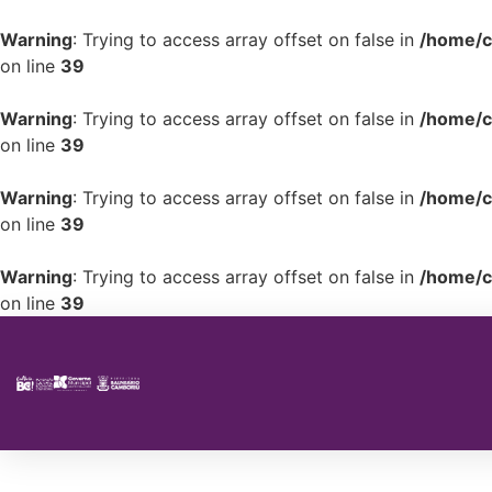
Warning
: Trying to access array offset on false in
/home/c
on line
39
Warning
: Trying to access array offset on false in
/home/c
on line
39
Warning
: Trying to access array offset on false in
/home/c
on line
39
Warning
: Trying to access array offset on false in
/home/c
on line
39