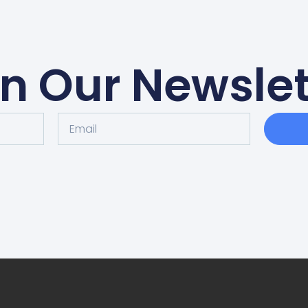
in Our Newslet