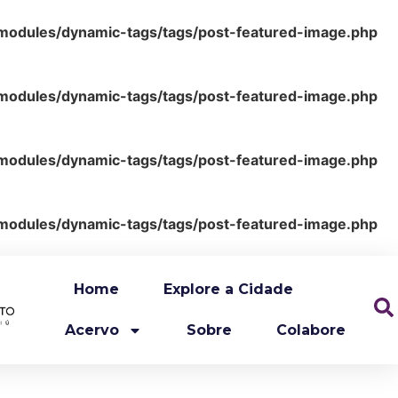
odules/dynamic-tags/tags/post-featured-image.php
odules/dynamic-tags/tags/post-featured-image.php
odules/dynamic-tags/tags/post-featured-image.php
odules/dynamic-tags/tags/post-featured-image.php
Home
Explore a Cidade
Acervo
Sobre
Colabore