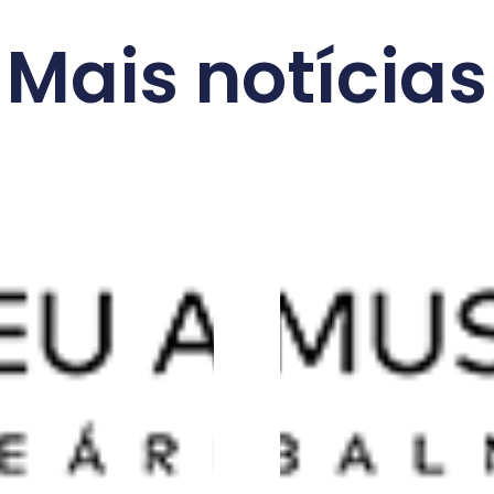
Mais notícias