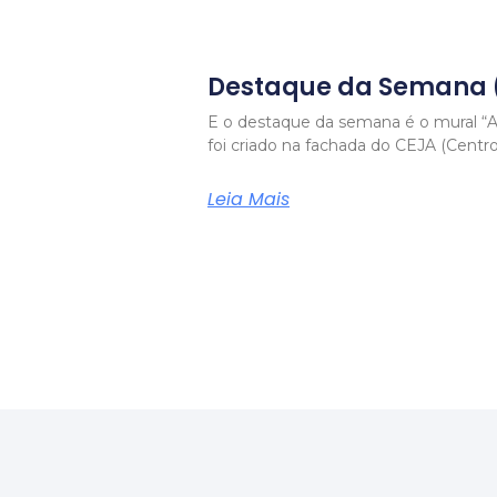
Destaque da Semana 
E o destaque da semana é o mural “
foi criado na fachada do CEJA (Centr
Leia Mais