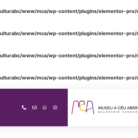
ulturabc/www/mca/wp-content/plugins/elementor-pro/m
ulturabc/www/mca/wp-content/plugins/elementor-pro/m
ulturabc/www/mca/wp-content/plugins/elementor-pro/m
ulturabc/www/mca/wp-content/plugins/elementor-pro/m