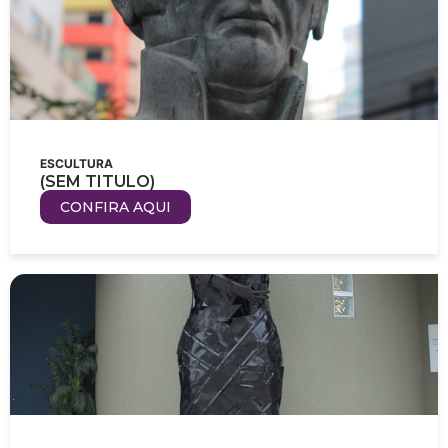
ESCULTURA
(SEM TITULO)
CONFIRA AQUI