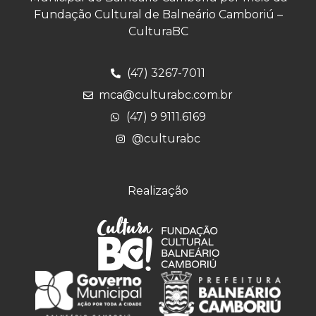
Fundação Cultural de Balneário Camboriú –
CulturaBC
(47) 3267-7011
mca@culturabc.com.br
(47) 9 9111.6169
@culturabc
Realização