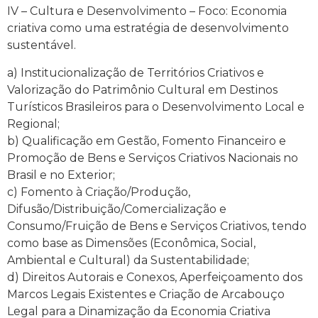
IV – Cultura e Desenvolvimento – Foco: Economia
criativa como uma estratégia de desenvolvimento
sustentável.
a) Institucionalização de Territórios Criativos e
Valorização do Patrimônio Cultural em Destinos
Turísticos Brasileiros para o Desenvolvimento Local e
Regional;
b) Qualificação em Gestão, Fomento Financeiro e
Promoção de Bens e Serviços Criativos Nacionais no
Brasil e no Exterior;
c) Fomento à Criação/Produção,
Difusão/Distribuição/Comercialização e
Consumo/Fruição de Bens e Serviços Criativos, tendo
como base as Dimensões (Econômica, Social,
Ambiental e Cultural) da Sustentabilidade;
d) Direitos Autorais e Conexos, Aperfeiçoamento dos
Marcos Legais Existentes e Criação de Arcabouço
Legal para a Dinamização da Economia Criativa