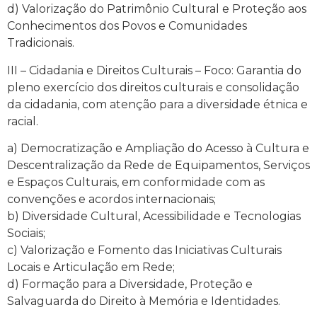
d) Valorização do Patrimônio Cultural e Proteção aos
Conhecimentos dos Povos e Comunidades
Tradicionais.
III – Cidadania e Direitos Culturais – Foco: Garantia do
pleno exercício dos direitos culturais e consolidação
da cidadania, com atenção para a diversidade étnica e
racial.
a) Democratização e Ampliação do Acesso à Cultura e
Descentralização da Rede de Equipamentos, Serviços
e Espaços Culturais, em conformidade com as
convenções e acordos internacionais;
b) Diversidade Cultural, Acessibilidade e Tecnologias
Sociais;
c) Valorização e Fomento das Iniciativas Culturais
Locais e Articulação em Rede;
d) Formação para a Diversidade, Proteção e
Salvaguarda do Direito à Memória e Identidades.