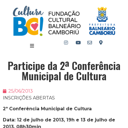
Participe da 2ª Conferência
Municipal de Cultura
25/06/2013
INSCRIÇÕES ABERTAS
2ª Conferência Municipal de Cultura
Data: 12 de julho de 2013, 19h e 13 de julho de
2013, 08h30min