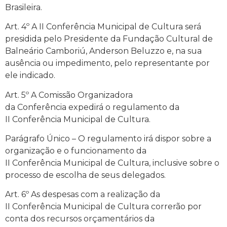
Brasileira.
Art. 4º A II Conferência Municipal de Cultura será
presidida pelo Presidente da Fundação Cultural de
Balneário Camboriú, Anderson Beluzzo e, na sua
ausência ou impedimento, pelo representante por
ele indicado.
Art. 5º A Comissão Organizadora
da Conferência expedirá o regulamento da
II Conferência Municipal de Cultura.
Parágrafo Único – O regulamento irá dispor sobre a
organização e o funcionamento da
II Conferência Municipal de Cultura, inclusive sobre o
processo de escolha de seus delegados.
Art. 6º As despesas com a realização da
II Conferência Municipal de Cultura correrão por
conta dos recursos orçamentários da