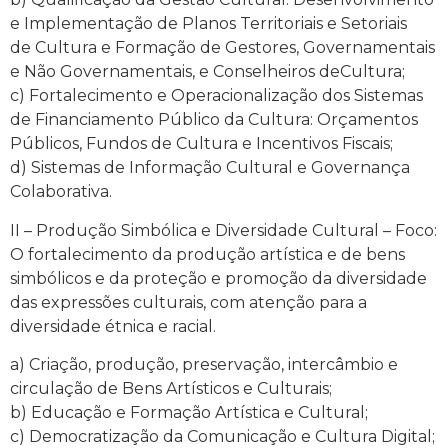
e Implementação de Planos Territoriais e Setoriais
de Cultura e Formação de Gestores, Governamentais
e Não Governamentais, e Conselheiros deCultura;
c) Fortalecimento e Operacionalização dos Sistemas
de Financiamento Público da Cultura: Orçamentos
Públicos, Fundos de Cultura e Incentivos Fiscais;
d) Sistemas de Informação Cultural e Governança
Colaborativa.
II – Produção Simbólica e Diversidade Cultural – Foco:
O fortalecimento da produção artística e de bens
simbólicos e da proteção e promoção da diversidade
das expressões culturais, com atenção para a
diversidade étnica e racial.
a) Criação, produção, preservação, intercâmbio e
circulação de Bens Artísticos e Culturais;
b) Educação e Formação Artística e Cultural;
c) Democratização da Comunicação e Cultura Digital;