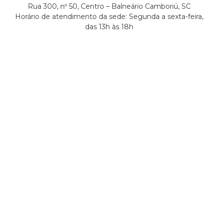
Rua 300, nº 50, Centro – Balneário Camboriú, SC
Horário de atendimento da sede: Segunda a sexta-feira,
das 13h às 18h