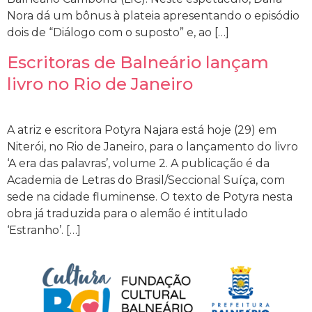
Nora dá um bônus à plateia apresentando o episódio
dois de “Diálogo com o suposto” e, ao […]
Escritoras de Balneário lançam
livro no Rio de Janeiro
A atriz e escritora Potyra Najara está hoje (29) em
Niterói, no Rio de Janeiro, para o lançamento do livro
‘A era das palavras’, volume 2. A publicação é da
Academia de Letras do Brasil/Seccional Suíça, com
sede na cidade fluminense. O texto de Potyra nesta
obra já traduzida para o alemão é intitulado
‘Estranho’. […]