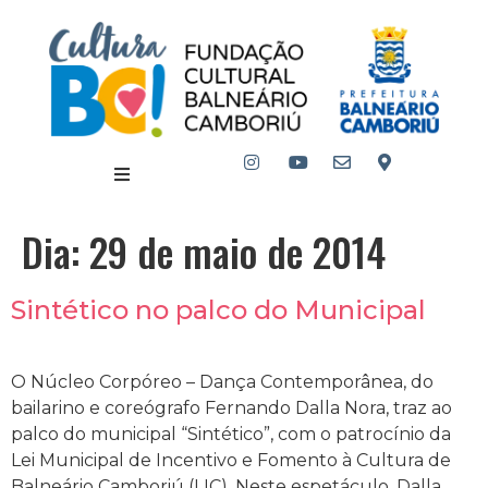
Dia:
29 de maio de 2014
Sintético no palco do Municipal
O Núcleo Corpóreo – Dança Contemporânea, do
bailarino e coreógrafo Fernando Dalla Nora, traz ao
palco do municipal “Sintético”, com o patrocínio da
Lei Municipal de Incentivo e Fomento à Cultura de
Balneário Camboriú (LIC). Neste espetáculo, Dalla