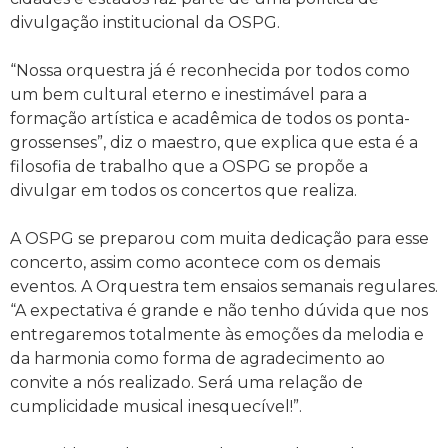
divulgação institucional da OSPG.
“Nossa orquestra já é reconhecida por todos como
um bem cultural eterno e inestimável para a
formação artística e acadêmica de todos os ponta-
grossenses”, diz o maestro, que explica que esta é a
filosofia de trabalho que a OSPG se propõe a
divulgar em todos os concertos que realiza.
A OSPG se preparou com muita dedicação para esse
concerto, assim como acontece com os demais
eventos. A Orquestra tem ensaios semanais regulares.
“A expectativa é grande e não tenho dúvida que nos
entregaremos totalmente às emoções da melodia e
da harmonia como forma de agradecimento ao
convite a nós realizado. Será uma relação de
cumplicidade musical inesquecível!”.