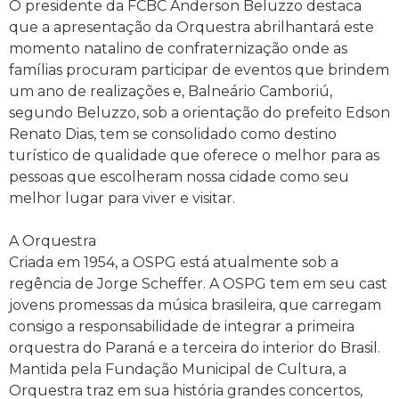
O presidente da FCBC Anderson Beluzzo destaca
que a apresentação da Orquestra abrilhantará este
momento natalino de confraternização onde as
famílias procuram participar de eventos que brindem
um ano de realizações e, Balneário Camboriú,
segundo Beluzzo, sob a orientação do prefeito Edson
Renato Dias, tem se consolidado como destino
turístico de qualidade que oferece o melhor para as
pessoas que escolheram nossa cidade como seu
melhor lugar para viver e visitar.
A Orquestra
Criada em 1954, a OSPG está atualmente sob a
regência de Jorge Scheffer. A OSPG tem em seu cast
jovens promessas da música brasileira, que carregam
consigo a responsabilidade de integrar a primeira
orquestra do Paraná e a terceira do interior do Brasil.
Mantida pela Fundação Municipal de Cultura, a
Orquestra traz em sua história grandes concertos,