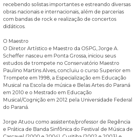
recebendo solistas importantes e estreando diversas
obras nacionais e internacionais, além de parcerias
com bandas de rock e realização de concertos
didáticos.
O Maestro
O Diretor Artístico e Maestro da OSPG, Jorge A.
Scheffer nasceu em Ponta Grossa, iniciou seus
estudos de trompete no Conservatório Maestro
Paulino Martins Alves, concluiu o curso Superior em
Trompete em 1998, a Especialização em Educação
Musical na Escola de música e Belas Artes do Paraná
em 2010 e o Mestrado em Educação
Musical/Cognição em 2012 pela Universidade Federal
do Paraná.
Jorge Atuou como assistente/professor de Regência
e Prática de Banda Sinfônica do Festival de Música de
Cascavel (2000 e 2004), Curitiba (2002 e 2003) e