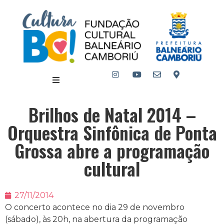
Brilhos de Natal 2014 –
Orquestra Sinfônica de Ponta
Grossa abre a programação
cultural
27/11/2014
O concerto acontece no dia 29 de novembro
(sábado), às 20h, na abertura da programação