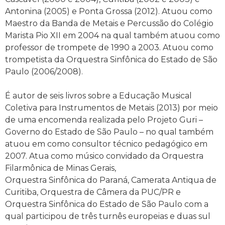
Antonina (2005) e Ponta Grossa (2012). Atuou como
Maestro da Banda de Metais e Percussão do Colégio
Marista Pio XII em 2004 na qual também atuou como
professor de trompete de 1990 a 2003. Atuou como
trompetista da Orquestra Sinfônica do Estado de São
Paulo (2006/2008).
É autor de seis livros sobre a Educação Musical
Coletiva para Instrumentos de Metais (2013) por meio
de uma encomenda realizada pelo Projeto Guri –
Governo do Estado de São Paulo – no qual também
atuou em como consultor técnico pedagógico em
2007. Atua como músico convidado da Orquestra
Filarmônica de Minas Gerais,
Orquestra Sinfônica do Paraná, Camerata Antiqua de
Curitiba, Orquestra de Câmera da PUC/PR e
Orquestra Sinfônica do Estado de São Paulo com a
qual participou de três turnês europeias e duas sul