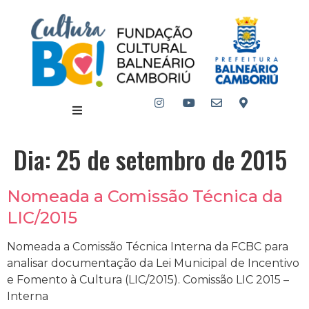
Dia:
25 de setembro de 2015
Nomeada a Comissão Técnica da
LIC/2015
Nomeada a Comissão Técnica Interna da FCBC para
analisar documentação da Lei Municipal de Incentivo
e Fomento à Cultura (LIC/2015). Comissão LIC 2015 –
Interna