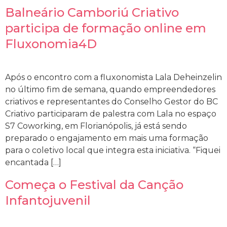
Balneário Camboriú Criativo
participa de formação online em
Fluxonomia4D
Após o encontro com a fluxonomista Lala Deheinzelin
no último fim de semana, quando empreendedores
criativos e representantes do Conselho Gestor do BC
Criativo participaram de palestra com Lala no espaço
S7 Coworking, em Florianópolis, já está sendo
preparado o engajamento em mais uma formação
para o coletivo local que integra esta iniciativa. “Fiquei
encantada […]
Começa o Festival da Canção
Infantojuvenil