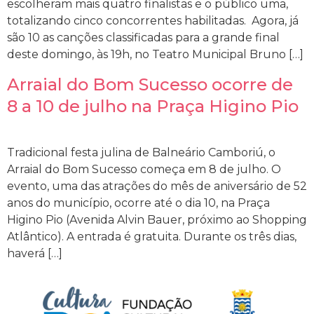
escolheram mais quatro finalistas e o público uma,
totalizando cinco concorrentes habilitadas. Agora, já
são 10 as canções classificadas para a grande final
deste domingo, às 19h, no Teatro Municipal Bruno […]
Arraial do Bom Sucesso ocorre de
8 a 10 de julho na Praça Higino Pio
Tradicional festa julina de Balneário Camboriú, o
Arraial do Bom Sucesso começa em 8 de julho. O
evento, uma das atrações do mês de aniversário de 52
anos do município, ocorre até o dia 10, na Praça
Higino Pio (Avenida Alvin Bauer, próximo ao Shopping
Atlântico). A entrada é gratuita. Durante os três dias,
haverá […]