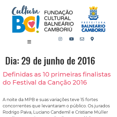
Dia:
29 de junho de 2016
Definidas as 10 primeiras finalistas
do Festival da Canção 2016
A noite da MPB e suas variações teve 15 fortes
concorrentes que levantaram o público. Os jurados
Rodrigo Paiva, Luciano Candemil e Cristiane Müller