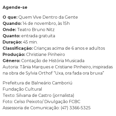
Agende-se
O que:
Quem Vive Dentro da Gente
Quando:
14 de novembro, às 15h
Onde:
Teatro Bruno Nitz
Quanto:
entrada gratuita
Duração:
45 min.
Classificação:
Crianças acima de 6 anos e adultos
Produção:
Christiane Pinheiro
Gênero:
Contação de História Musicada
Autoria: Tânia Marques e Cristiane Pinheiro, inspiradas
na obra de Sylvia Orthof “Uxa, ora fada ora bruxa”
Prefeitura de Balneário Camboriú
Fundação Cultural
Texto: Silvana de Castro (jornalista)
Foto: Celso Peixoto/ Divulgação FCBC
Assessoria de Comunicação: (47) 3366-5325