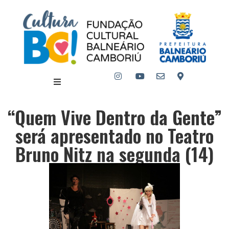
“Quem Vive Dentro da Gente”
será apresentado no Teatro
Bruno Nitz na segunda (14)