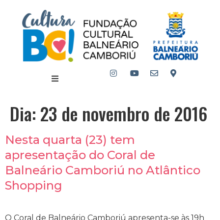
Dia:
23 de novembro de 2016
Nesta quarta (23) tem
apresentação do Coral de
Balneário Camboriú no Atlântico
Shopping
O Coral de Balneário Camboriú apresenta-se às 19h