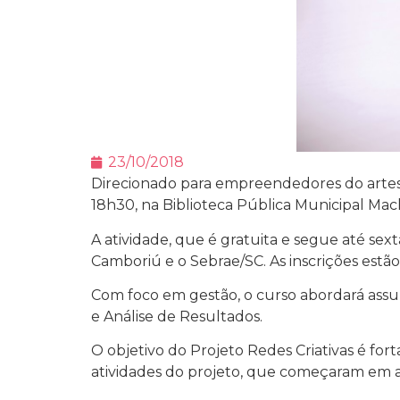
23/10/2018
Direcionado para empreendedores do artesa
18h30, na Biblioteca Pública Municipal Mach
A atividade, que é gratuita e segue até sext
Camboriú e o Sebrae/SC. As inscrições estão
Com foco em gestão, o curso abordará assu
e Análise de Resultados.
O objetivo do Projeto Redes Criativas é fo
atividades do projeto, que começaram em a