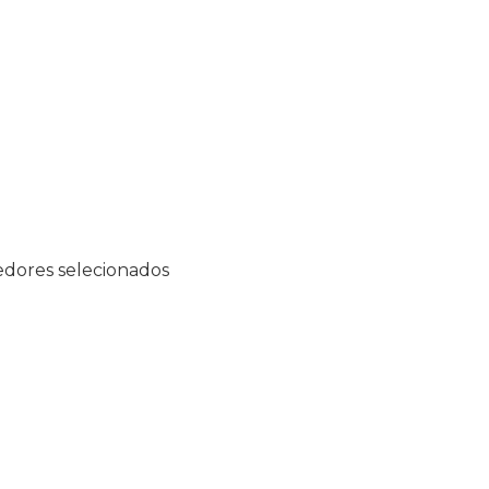
edores selecionados