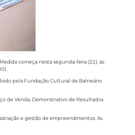
Medida começa nesta segunda-feira (22), às
0).
volvido pela Fundação Cultural de Balneário
eço de Venda, Demonstrativo de Resultados
inistração e gestão de empreendimentos. As