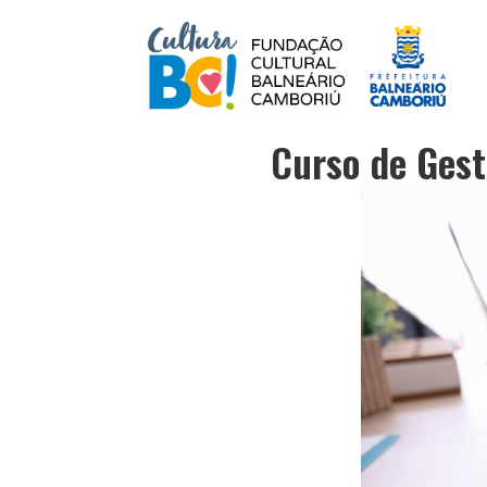
Curso de Gest