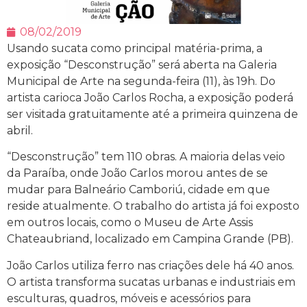
08/02/2019
Usando sucata como principal matéria-prima, a
exposição “Desconstrução” será aberta na Galeria
Municipal de Arte na segunda-feira (11), às 19h. Do
artista carioca João Carlos Rocha, a exposição poderá
ser visitada gratuitamente até a primeira quinzena de
abril.
“Desconstrução” tem 110 obras. A maioria delas veio
da Paraíba, onde João Carlos morou antes de se
mudar para Balneário Camboriú, cidade em que
reside atualmente. O trabalho do artista já foi exposto
em outros locais, como o Museu de Arte Assis
Chateaubriand, localizado em Campina Grande (PB).
João Carlos utiliza ferro nas criações dele há 40 anos.
O artista transforma sucatas urbanas e industriais em
esculturas, quadros, móveis e acessórios para