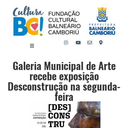
Galeria Municipal de Arte
recebe exposição
Desconstrução na segunda-
feira