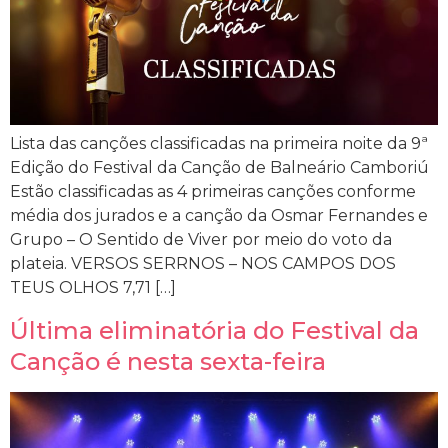
Lista das canções classificadas na primeira noite da 9ª
Edição do Festival da Canção de Balneário Camboriú
Estão classificadas as 4 primeiras canções conforme
média dos jurados e a canção da Osmar Fernandes e
Grupo – O Sentido de Viver por meio do voto da
plateia. VERSOS SERRNOS – NOS CAMPOS DOS
TEUS OLHOS 7,71 […]
Última eliminatória do Festival da
Canção é nesta sexta-feira