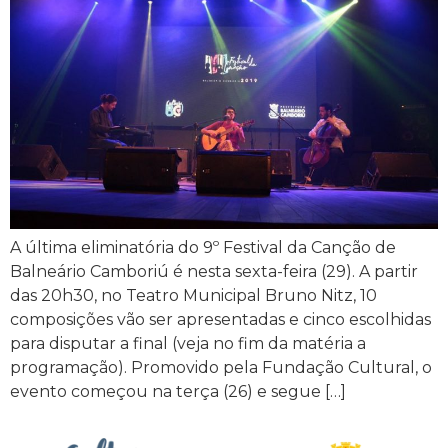
A última eliminatória do 9º Festival da Canção de
Balneário Camboriú é nesta sexta-feira (29). A partir
das 20h30, no Teatro Municipal Bruno Nitz, 10
composições vão ser apresentadas e cinco escolhidas
para disputar a final (veja no fim da matéria a
programação). Promovido pela Fundação Cultural, o
evento começou na terça (26) e segue […]