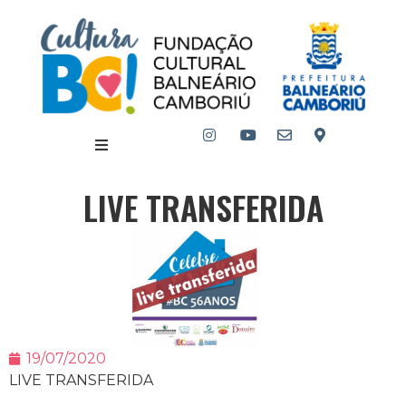
LIVE TRANSFERIDA
19/07/2020
LIVE TRANSFERIDA