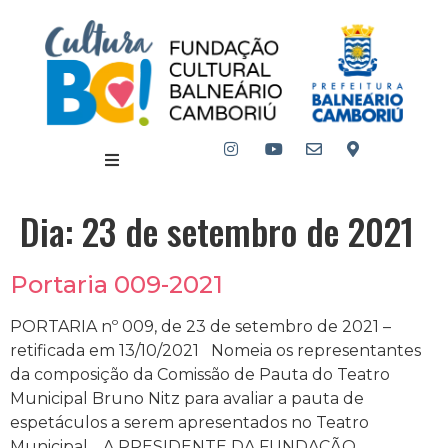
Dia:
23 de setembro de 2021
Portaria 009-2021
PORTARIA nº 009, de 23 de setembro de 2021 –
retificada em 13/10/2021 Nomeia os representantes
da composição da Comissão de Pauta do Teatro
Municipal Bruno Nitz para avaliar a pauta de
espetáculos a serem apresentados no Teatro
Municipal. A PRESIDENTE DA FUNDAÇÃO