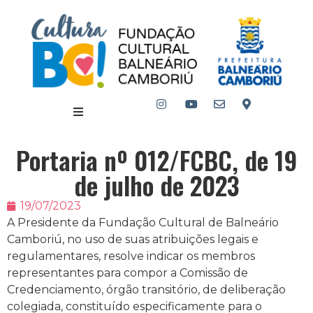
Portaria nº 012/FCBC, de 19
de julho de 2023
19/07/2023
A Presidente da Fundação Cultural de Balneário
Camboriú, no uso de suas atribuições legais e
regulamentares, resolve indicar os membros
representantes para compor a Comissão de
Credenciamento, órgão transitório, de deliberação
colegiada, constituído especificamente para o