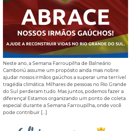
Neste ano, a Semana Farroupilha de Balneário
Camboriú assume um propósito ainda mais nobre:
ajudar nossos irmãos gaúchos a superar uma terrível
tragédia climática. Milhares de pessoas no Rio Grande
do Sul perderam tudo. Mas juntos, podemos fazer a
diferença! Estamos organizando um ponto de coleta
especial durante a Semana Farroupilha, onde você
pode contribuir […]