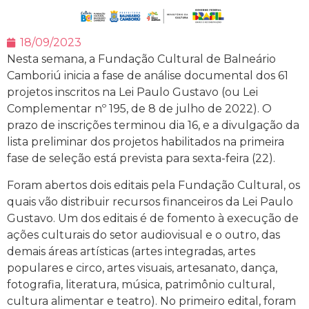
18/09/2023
Nesta semana, a Fundação Cultural de Balneário
Camboriú inicia a fase de análise documental dos 61
projetos inscritos na Lei Paulo Gustavo (ou Lei
Complementar nº 195, de 8 de julho de 2022). O
prazo de inscrições terminou dia 16, e a divulgação da
lista preliminar dos projetos habilitados na primeira
fase de seleção está prevista para sexta-feira (22).
Foram abertos dois editais pela Fundação Cultural, os
quais vão distribuir recursos financeiros da Lei Paulo
Gustavo. Um dos editais é de fomento à execução de
ações culturais do setor audiovisual e o outro, das
demais áreas artísticas (artes integradas, artes
populares e circo, artes visuais, artesanato, dança,
fotografia, literatura, música, patrimônio cultural,
cultura alimentar e teatro). No primeiro edital, foram