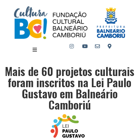
Mais de 60 projetos culturais
foram inscritos na Lei Paulo
Gustavo em Balneário
Camboriú