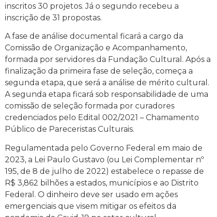
inscritos 30 projetos. Já o segundo recebeu a
inscrição de 31 propostas.
A fase de análise documental ficará a cargo da
Comissão de Organização e Acompanhamento,
formada por servidores da Fundação Cultural. Após a
finalização da primeira fase de seleção, começa a
segunda etapa, que será a análise de mérito cultural.
A segunda etapa ficará sob responsabilidade de uma
comissão de seleção formada por curadores
credenciados pelo Edital 002/2021 – Chamamento
Público de Pareceristas Culturais.
Regulamentada pelo Governo Federal em maio de
2023, a Lei Paulo Gustavo (ou Lei Complementar nº
195, de 8 de julho de 2022) estabelece o repasse de
R$ 3,862 bilhões a estados, municípios e ao Distrito
Federal. O dinheiro deve ser usado em ações
emergenciais que visem mitigar os efeitos da