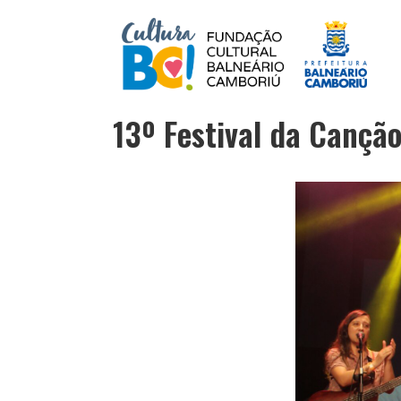
13º Festival da Cançã