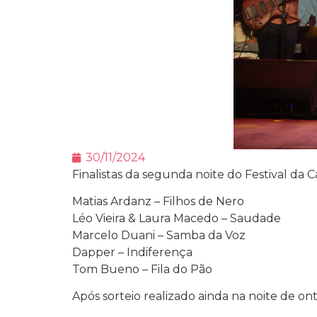
30/11/2024
Finalistas da segunda noite do Festival da 
Matias Ardanz – Filhos de Nero
Léo Vieira & Laura Macedo – Saudade
Marcelo Duani – Samba da Voz
Dapper – Indiferença
Tom Bueno – Fila do Pão
Após sorteio realizado ainda na noite de o