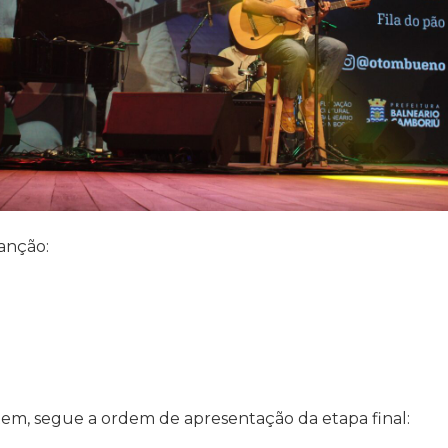
Canção:
ntem, segue a ordem de apresentação da etapa final: