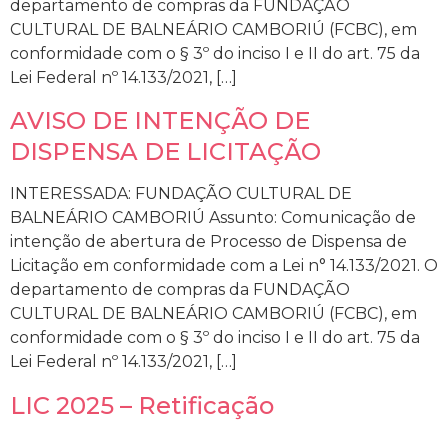
departamento de compras da FUNDAÇÃO
CULTURAL DE BALNEÁRIO CAMBORIÚ (FCBC), em
conformidade com o § 3º do inciso I e II do art. 75 da
Lei Federal nº 14.133/2021, […]
AVISO DE INTENÇÃO DE
DISPENSA DE LICITAÇÃO
INTERESSADA: FUNDAÇÃO CULTURAL DE
BALNEÁRIO CAMBORIÚ Assunto: Comunicação de
intenção de abertura de Processo de Dispensa de
Licitação em conformidade com a Lei n° 14.133/2021. O
departamento de compras da FUNDAÇÃO
CULTURAL DE BALNEÁRIO CAMBORIÚ (FCBC), em
conformidade com o § 3º do inciso I e II do art. 75 da
Lei Federal nº 14.133/2021, […]
LIC 2025 – Retificação