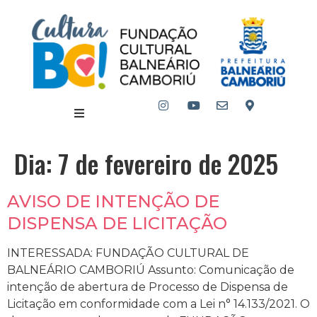
Dia:
7 de fevereiro de 2025
AVISO DE INTENÇÃO DE
DISPENSA DE LICITAÇÃO
INTERESSADA: FUNDAÇÃO CULTURAL DE
BALNEÁRIO CAMBORIÚ Assunto: Comunicação de
intenção de abertura de Processo de Dispensa de
Licitação em conformidade com a Lei n° 14.133/2021. O