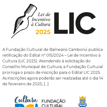
A Fundação Cultural de Balneário Camboriú publica
retificação do Edital nº 015/2024 – Lei de Incentivo à
Cultura (LIC 2025). Atendendo à solicitação do
Conselho Municipal de Cultura, a Fundação Cultural
prorroga o prazo de inscrição para o Edital LIC 2025.
As inscrições agora poderão ser realizadas até o dia 14
de fevereiro de 2025, […]