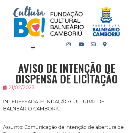
AVISO DE INTENÇÃO DE
DISPENSA DE LICITAÇÃO
21/02/2025
INTERESSADA: FUNDAÇÃO CULTURAL DE
BALNEÁRIO CAMBORIÚ
Assunto: Comunicação de intenção de abertura de