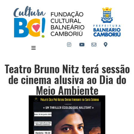
Teatro Bruno Nitz terá sessão
de cinema alusiva ao Dia do
Meio Ambiente