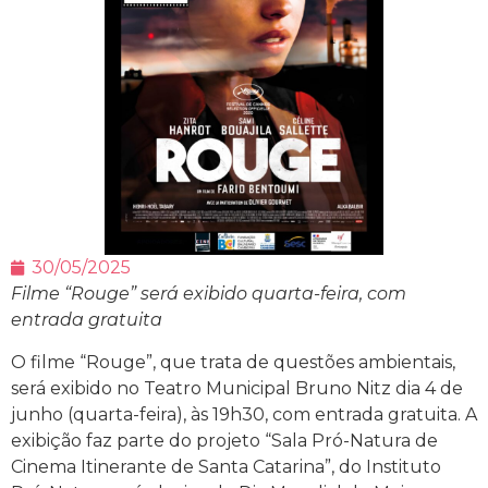
30/05/2025
Filme “Rouge” será exibido quarta-feira, com
entrada gratuita
O filme “Rouge”, que trata de questões ambientais,
será exibido no Teatro Municipal Bruno Nitz dia 4 de
junho (quarta-feira), às 19h30, com entrada gratuita. A
exibição faz parte do projeto “Sala Pró-Natura de
Cinema Itinerante de Santa Catarina”, do Instituto