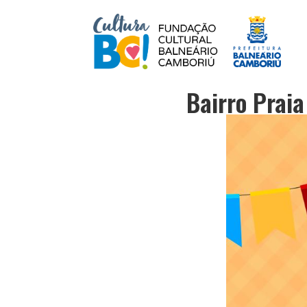
Bairro Prai