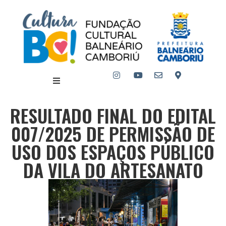
RESULTADO FINAL DO EDITAL
007/2025 DE PERMISSÃO DE
USO DOS ESPAÇOS PÚBLICO
DA VILA DO ARTESANATO