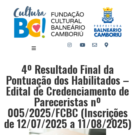
4º Resultado Final da
Pontuação dos Habilitados –
Edital de Credenciamento de
Pareceristas nº
005/2025/FCBC (Inscrições
de 12/07/2025 a 11/08/2025)