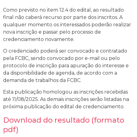
Como previsto no item 12.4 do edital, ao resultado
final não caberá recurso por parte dos inscritos. A
qualquer momento os interessados poderão realizar
nova inscrição e passar pelo processo de
credenciamento novamente.
O credenciado poderá ser convocado e contratado
pela FCBC, sendo convocado por e-mail ou pelo
protocolo de inscrição para apuração do interesse e
da disponibilidade de agenda, de acordo com a
demanda de trabalhos da FCBC.
Esta publicação homologou as inscrições recebidas
até 11/08/2025. As demais inscrições serão listadas na
próxima publicação do edital de credenciamento.
Download do resultado (formato
pdf)