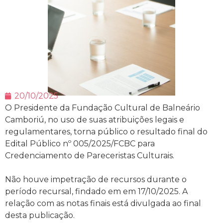
20/10/2025
O Presidente da Fundação Cultural de Balneário
Camboriú, no uso de suas atribuições legais e
regulamentares, torna público o resultado final do
Edital Público nº 005/2025/FCBC para
Credenciamento de Pareceristas Culturais.
Não houve impetração de recursos durante o
período recursal, findado em em 17/10/2025. A
relação com as notas finais está divulgada ao final
desta publicação.