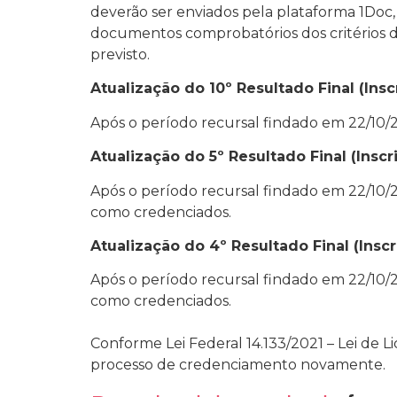
deverão ser enviados pela plataforma 1Doc,
documentos comprobatórios dos critérios de a
previsto.
Atualização do 10º Resultado Final (Ins
Após o período recursal findado em 22/10/
Atualização do 5º Resultado Final (Insc
Após o período recursal findado em 22/10/
como credenciados.
Atualização do 4º Resultado Final (Inscr
Após o período recursal findado em 22/10/
como credenciados.
Conforme Lei Federal 14.133/2021 – Lei de L
processo de credenciamento novamente.