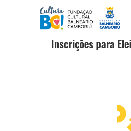
Inscrições para Ele