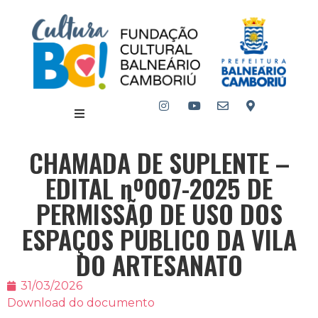
CHAMADA DE SUPLENTE –
EDITAL nº007-2025 DE
PERMISSÃO DE USO DOS
ESPAÇOS PÚBLICO DA VILA
DO ARTESANATO
31/03/2026
Download do documento