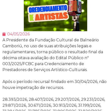
04/05/2026
A Presidente da Fundação Cultural de Balneário
Camboriú, no uso de suas atribuições legais e
regulamentares, torna público o resultado final da
décima oitava avaliação do Edital Público nº
003/2025/FCBC para Credenciamento de
Prestadores de Serviços Artístico-Culturais.
Após o período recursal findado em 30/04/2026, não
houve impetração de recursos.
28.393/2026, 28.407/2026, 29.207/2026, 29.231/2026,
29.871/2026, 30.671/2026, 30.913/2026, 31.199/2026,