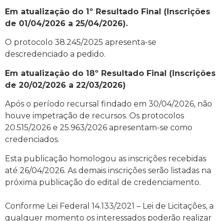
Em atualização do 1º Resultado Final (Inscrições
de 01/04/2026 a 25/04/2026).
O protocolo 38.245/2025 apresenta-se
descredenciado a pedido.
Em atualização do 18º Resultado Final (Inscrições
de 20/02/2026 a 22/03/2026)
Após o período recursal findado em 30/04/2026, não
houve impetração de recursos. Os protocolos
20.515/2026 e 25.963/2026 apresentam-se como
credenciados.
Esta publicação homologou as inscrições recebidas
até 26/04/2026. As demais inscrições serão listadas na
próxima publicação do edital de credenciamento.
Conforme Lei Federal 14.133/2021 – Lei de Licitações, a
qualquer momento os interessados poderão realizar