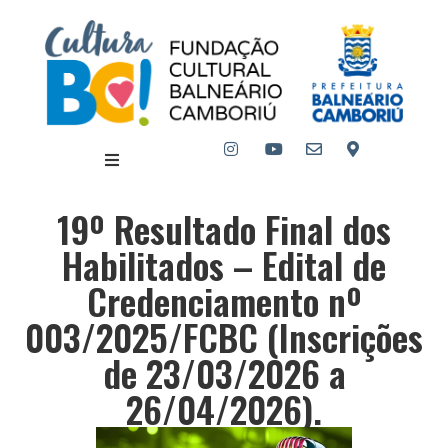
19º Resultado Final dos
Habilitados – Edital de
Credenciamento nº
003/2025/FCBC (Inscrições
de 23/03/2026 a
26/04/2026).