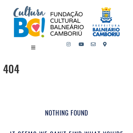
404
NOTHING FOUND