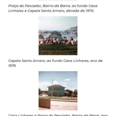
Praça do Pescador, Bairro da Barra, ao fundo Casa
Linhares e Capela Santo Amaro, década de 1970.
Capela Santo Amaro, ao fundo Casa Linhares, ano de
1976
Casa Linhares e Praça do Pescador, Bairro da Barra, ano