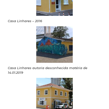
Casa Linhares – 2016
Casa Linhares autoria desconhecida matéria de
14.01.2019