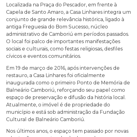
Localizada na Praça do Pescador, em frente à
Capela de Santo Amaro, a Casa Linhares integra um
conjunto de grande relevância histórica, ligado à
antiga Freguesia do Bom Sucesso, núcleo
administrativo de Camboriú em períodos passados.
O local foi palco de importantes manifestações
sociais e culturais, como festas religiosas, desfiles
cívicos e eventos comunitários.
Em 19 de março de 2016, após intervenções de
restauro, a Casa Linhares foi oficialmente
inaugurada como o primeiro Ponto de Memória de
Balneário Camboriú, reforçando seu papel como
espaço de preservação e difusão da história local.
Atualmente, o imóvel é de propriedade do
município e está sob administração da Fundação
Cultural de Balneário Camboriú.
Nos últimos anos, o espaço tem passado por novas