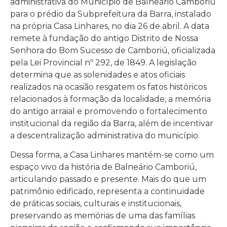
administrativa do Município de Balneário Camboriú
para o prédio da Subprefeitura da Barra, instalado
na própria Casa Linhares, no dia 26 de abril. A data
remete à fundação do antigo Distrito de Nossa
Senhora do Bom Sucesso de Camboriú, oficializada
pela Lei Provincial nº 292, de 1849. A legislação
determina que as solenidades e atos oficiais
realizados na ocasião resgatem os fatos históricos
relacionados à formação da localidade, a memória
do antigo arraial e promovendo o fortalecimento
institucional da região da Barra, além de incentivar
a descentralização administrativa do município.
Dessa forma, a Casa Linhares mantém-se como um
espaço vivo da história de Balneário Camboriú,
articulando passado e presente. Mais do que um
patrimônio edificado, representa a continuidade
de práticas sociais, culturais e institucionais,
preservando as memórias de uma das famílias