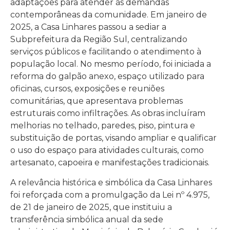
adaptações para atender às demandas
contemporâneas da comunidade. Em janeiro de
2025, a Casa Linhares passou a sediar a
Subprefeitura da Região Sul, centralizando
serviços públicos e facilitando o atendimento à
população local. No mesmo período, foi iniciada a
reforma do galpão anexo, espaço utilizado para
oficinas, cursos, exposições e reuniões
comunitárias, que apresentava problemas
estruturais como infiltrações. As obras incluíram
melhorias no telhado, paredes, piso, pintura e
substituição de portas, visando ampliar e qualificar
o uso do espaço para atividades culturais, como
artesanato, capoeira e manifestações tradicionais.
A relevância histórica e simbólica da Casa Linhares
foi reforçada com a promulgação da Lei nº 4.975,
de 21 de janeiro de 2025, que instituiu a
transferência simbólica anual da sede