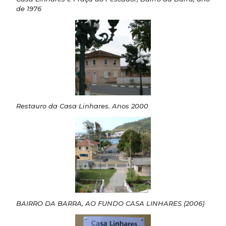
de 1976
Restauro da Casa Linhares. Anos 2000
BAIRRO DA BARRA, AO FUNDO CASA LINHARES (2006)