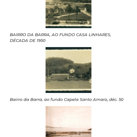
BAIRRO DA BARRA, AO FUNDO CASA LINHARES,
DÉCADA DE 1950
Bairro da Barra, ao fundo Capela Santo Amaro, déc. 50