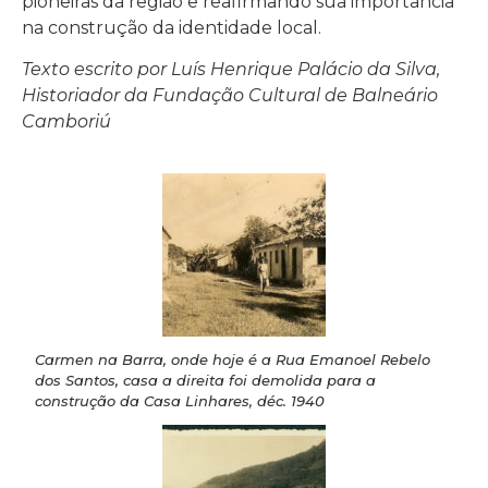
pioneiras da região e reafirmando sua importância
na construção da identidade local.
Texto escrito por Luís Henrique Palácio da Silva,
Historiador da Fundação Cultural de Balneário
Camboriú
Carmen na Barra, onde hoje é a Rua Emanoel Rebelo
dos Santos, casa a direita foi demolida para a
construção da Casa Linhares, déc. 1940