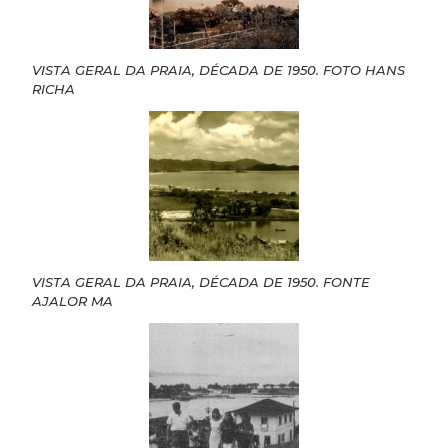
VISTA GERAL DA PRAIA, DÉCADA DE 1950. FOTO HANS
RICHA
VISTA GERAL DA PRAIA, DÉCADA DE 1950. FONTE
AJALOR MA