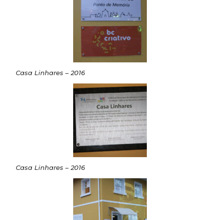
Casa Linhares – 2016
Casa Linhares – 2016