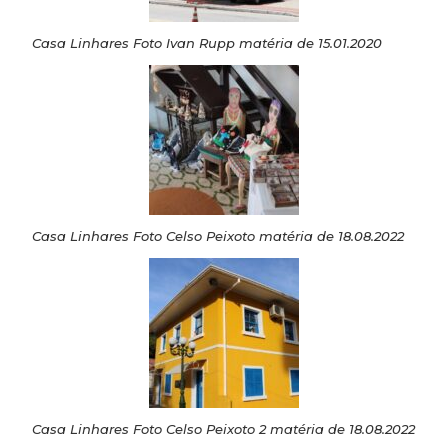
Casa Linhares Foto Ivan Rupp matéria de 15.01.2020
Casa Linhares Foto Celso Peixoto matéria de 18.08.2022
Casa Linhares Foto Celso Peixoto 2 matéria de 18.08.2022