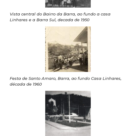
Vista central do Bairro da Barra, ao fundo a casa
Linhares e a Barra Sul, decada de 1950
Festa de Santo Amaro, Barra, ao fundo Casa Linhares,
década de 1960