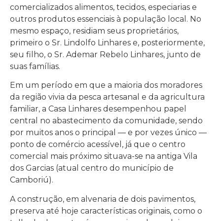
comercializados alimentos, tecidos, especiarias e
outros produtos essenciais à população local. No
mesmo espaço, residiam seus proprietários,
primeiro o Sr. Lindolfo Linhares e, posteriormente,
seu filho, o Sr. Ademar Rebelo Linhares, junto de
suas famílias.
Em um período em que a maioria dos moradores
da região vivia da pesca artesanal e da agricultura
familiar, a Casa Linhares desempenhou papel
central no abastecimento da comunidade, sendo
por muitos anos o principal — e por vezes único —
ponto de comércio acessível, já que o centro
comercial mais próximo situava-se na antiga Vila
dos Garcias (atual centro do município de
Camboriú).
A construção, em alvenaria de dois pavimentos,
preserva até hoje características originais, como o