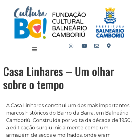
Casa Linhares – Um olhar
sobre o tempo
A Casa Linhares constitui um dos mais importantes
marcos históricos do Bairro da Barra, em Balneário
Camboriú. Construída por volta da década de 1950,
a edificação surgiu inicialmente como um
armazém de secos e molhados, onde eram