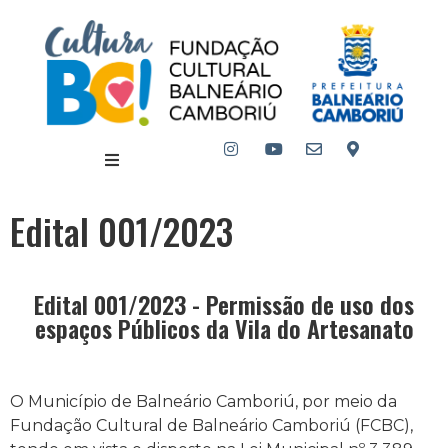
Edital 001/2023
Edital 001/2023 - Permissão de uso dos
espaços Públicos da Vila do Artesanato
O Município de Balneário Camboriú, por meio da
Fundação Cultural de Balneário Camboriú (FCBC),