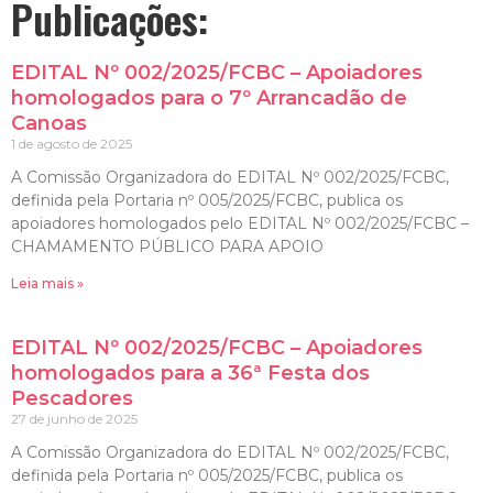
Publicações:
EDITAL Nº 002/2025/FCBC – Apoiadores
homologados para o 7º Arrancadão de
Canoas
1 de agosto de 2025
A Comissão Organizadora do EDITAL Nº 002/2025/FCBC,
definida pela Portaria nº 005/2025/FCBC, publica os
apoiadores homologados pelo EDITAL Nº 002/2025/FCBC –
CHAMAMENTO PÚBLICO PARA APOIO
Leia mais »
EDITAL Nº 002/2025/FCBC – Apoiadores
homologados para a 36ª Festa dos
Pescadores
27 de junho de 2025
A Comissão Organizadora do EDITAL Nº 002/2025/FCBC,
definida pela Portaria nº 005/2025/FCBC, publica os