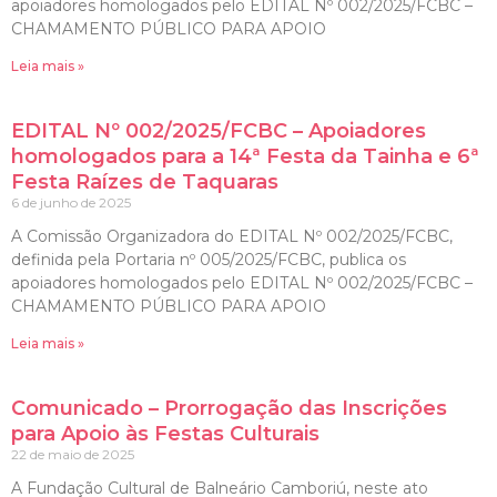
apoiadores homologados pelo EDITAL Nº 002/2025/FCBC –
CHAMAMENTO PÚBLICO PARA APOIO
Leia mais »
EDITAL Nº 002/2025/FCBC – Apoiadores
homologados para a 14ª Festa da Tainha e 6ª
Festa Raízes de Taquaras
6 de junho de 2025
A Comissão Organizadora do EDITAL Nº 002/2025/FCBC,
definida pela Portaria nº 005/2025/FCBC, publica os
apoiadores homologados pelo EDITAL Nº 002/2025/FCBC –
CHAMAMENTO PÚBLICO PARA APOIO
Leia mais »
Comunicado – Prorrogação das Inscrições
para Apoio às Festas Culturais
22 de maio de 2025
A Fundação Cultural de Balneário Camboriú, neste ato