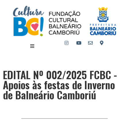
EDITAL Nº 002/2025 FCBC -
Apoios às festas de Inverno
de Balneário Camboriú