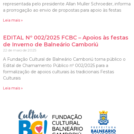
representada pelo presidente Allan Muller Schroeder, informa
a prorrogação ao envio de propostas para apoio às festas
Leia mais »
EDITAL Nº 002/2025 FCBC – Apoios às festas
de Inverno de Balneário Camboriú
22 de maio de 2025
A Fundação Cultural de Balneário Camboriú torna público o
Edital de Chamamento Público nº 002/2025 para a
formalização de apoios culturais às tradicionais Festas
Culturais
Leia mais »