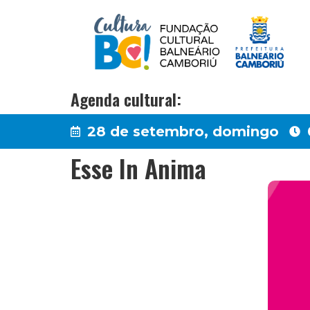
Agenda cultural:
28 de setembro, domingo
Esse In Anima