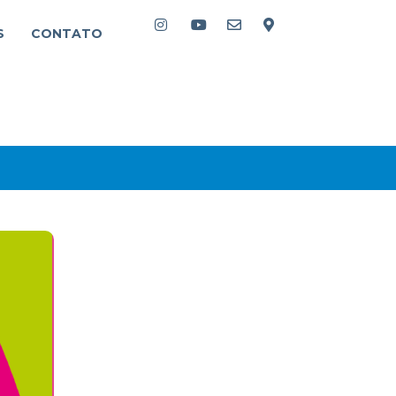
S
CONTATO