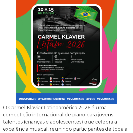
O Carmel Klavier Latinoamérica 2026 é uma
competição internacional de piano para jovens
talentos (crianças e adolescentes) que celebra a
excelência musical, reunindo participantes de toda a