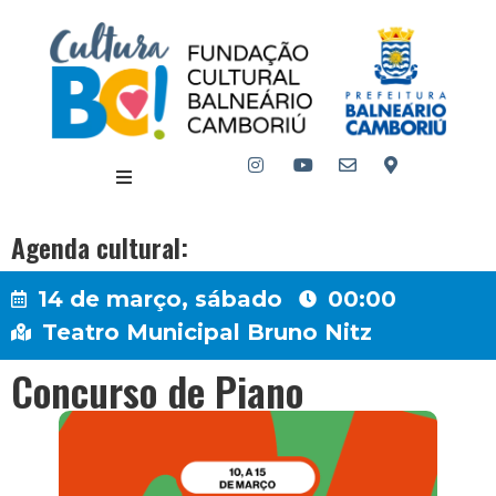
Agenda cultural:
14 de março, sábado
00:00
Teatro Municipal Bruno Nitz
Concurso de Piano