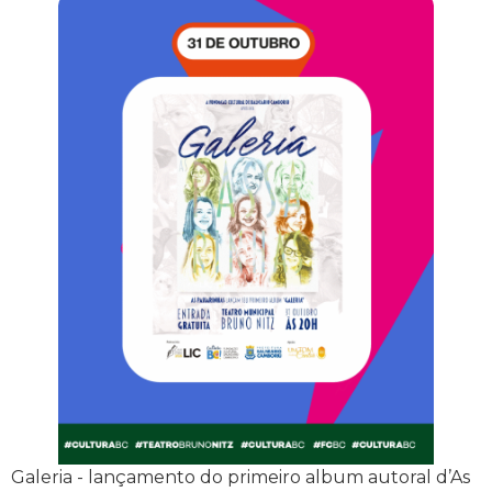
Galeria - lançamento do primeiro album autoral d’As