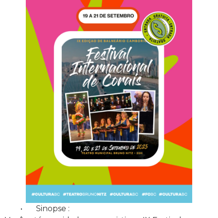
• Sinopse :