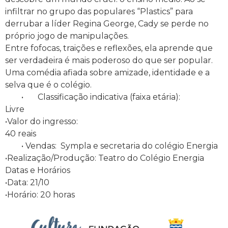
infiltrar no grupo das populares “Plastics” para
derrubar a líder Regina George, Cady se perde no
próprio jogo de manipulações.
Entre fofocas, traições e reflexões, ela aprende que
ser verdadeira é mais poderoso do que ser popular.
Uma comédia afiada sobre amizade, identidade e a
selva que é o colégio.
• Classificação indicativa (faixa etária):
Livre
•Valor do ingresso:
40 reais
• Vendas: Sympla e secretaria do colégio Energia
•Realização/Produção: Teatro do Colégio Energia
Datas e Horários
•Data: 21/10
•Horário: 20 horas