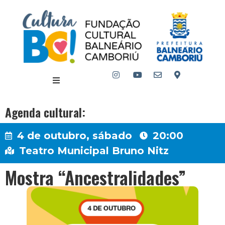
Agenda cultural:
4 de outubro, sábado
20:00
Teatro Municipal Bruno Nitz
Mostra “Ancestralidades”