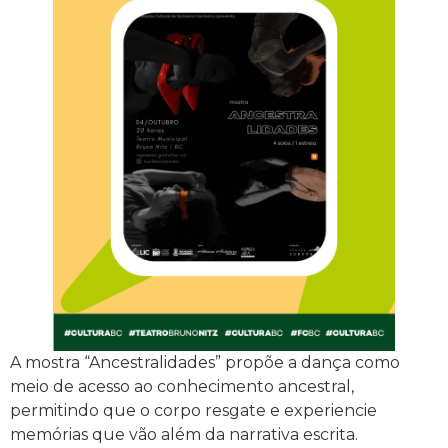
A mostra “Ancestralidades” propõe a dança como
meio de acesso ao conhecimento ancestral,
permitindo que o corpo resgate e experiencie
memórias que vão além da narrativa escrita.