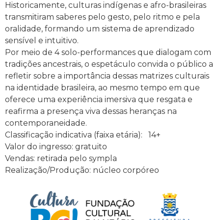
Historicamente, culturas indígenas e afro-brasileiras
transmitiram saberes pelo gesto, pelo ritmo e pela
oralidade, formando um sistema de aprendizado
sensível e intuitivo.
Por meio de 4 solo-performances que dialogam com
tradições ancestrais, o espetáculo convida o público a
refletir sobre a importância dessas matrizes culturais
na identidade brasileira, ao mesmo tempo em que
oferece uma experiência imersiva que resgata e
reafirma a presença viva dessas heranças na
contemporaneidade.
Classificação indicativa (faixa etária): 14+
Valor do ingresso: gratuito
Vendas: retirada pelo sympla
Realização/Produção: núcleo corpóreo