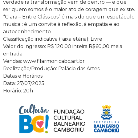
verdadeira transformação vem de dentro — e que
ser quem somos é o maior ato de coragem que existe.
“Clara – Entre Clássicos” é mais do que um espetáculo
musical: é um convite à reflexão, à empatia e ao
autoconhecimento.
Classificação indicativa (faixa etária): Livre
Valor do ingresso: R$ 120,00 inteira R$60,00 meia
entrada
Vendas: www.filarmonicabc.art.br
Realização/Produção: Palácio das Artes
Datas e Horários
Data: 27/07/2025
Horário: 20h