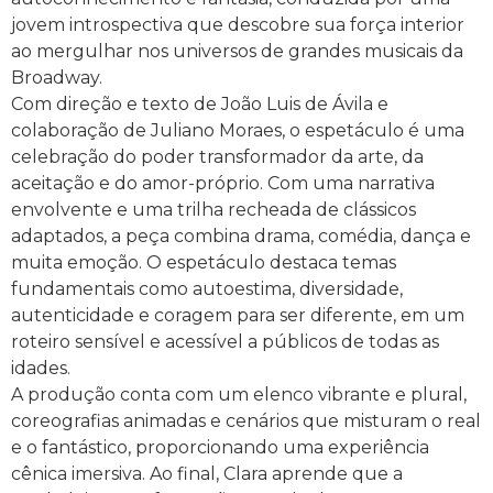
jovem introspectiva que descobre sua força interior
ao mergulhar nos universos de grandes musicais da
Broadway.
Com direção e texto de João Luis de Ávila e
colaboração de Juliano Moraes, o espetáculo é uma
celebração do poder transformador da arte, da
aceitação e do amor-próprio. Com uma narrativa
envolvente e uma trilha recheada de clássicos
adaptados, a peça combina drama, comédia, dança e
muita emoção. O espetáculo destaca temas
fundamentais como autoestima, diversidade,
autenticidade e coragem para ser diferente, em um
roteiro sensível e acessível a públicos de todas as
idades.
A produção conta com um elenco vibrante e plural,
coreografias animadas e cenários que misturam o real
e o fantástico, proporcionando uma experiência
cênica imersiva. Ao final, Clara aprende que a