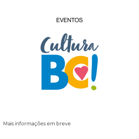
Mais informações em breve