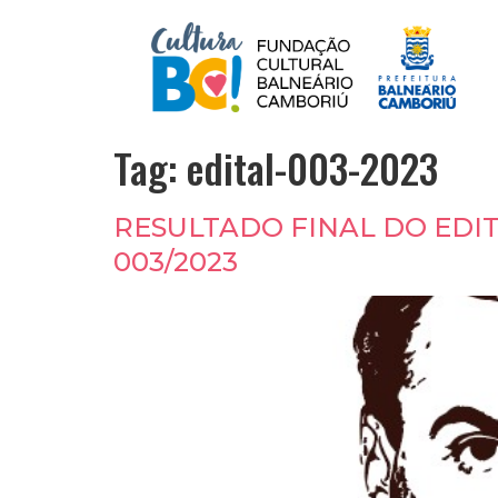
Tag:
edital-003-2023
RESULTADO FINAL DO EDI
003/2023