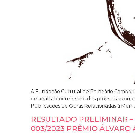
A Fundação Cultural de Balneário Cambori
de análise documental dos projetos submet
Publicações de Obras Relacionadas à Memór
RESULTADO PRELIMINAR –
003/2023 PRÊMIO ÁLVARO 