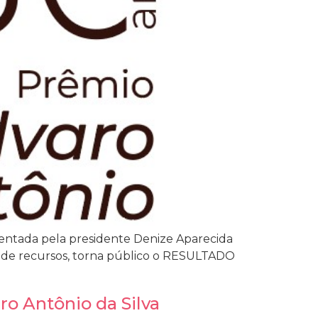
sentada pela presidente Denize Aparecida
o de recursos, torna público o RESULTADO
ro Antônio da Silva