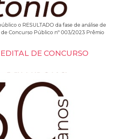
público o RESULTADO da fase de análise de
ital de Concurso Público nº 003/2023 Prêmio
 EDITAL DE CONCURSO