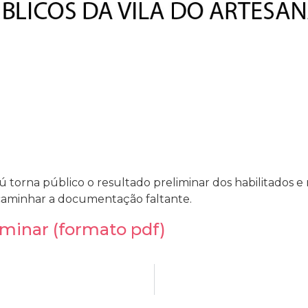
torna público o resultado preliminar dos habilitados e 
ncaminhar a documentação faltante.
minar (formato pdf)