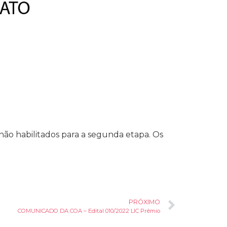
não habilitados para a segunda etapa. Os
PRÓXIMO
COMUNICADO DA COA – Edital 010/2022 LIC Prêmio