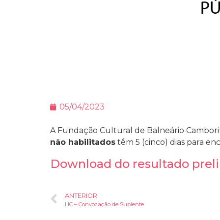
05/04/2023
A Fundação Cultural de Balneário Camboriú 
não habilitados
têm 5 (cinco) dias para e
Download do resultado preli
ANTERIOR
LIC – Convocação de Suplente