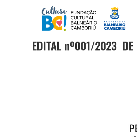
EDITAL nº001/2023 DE