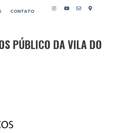
S
CONTATO
OS PÚBLICO DA VILA DO