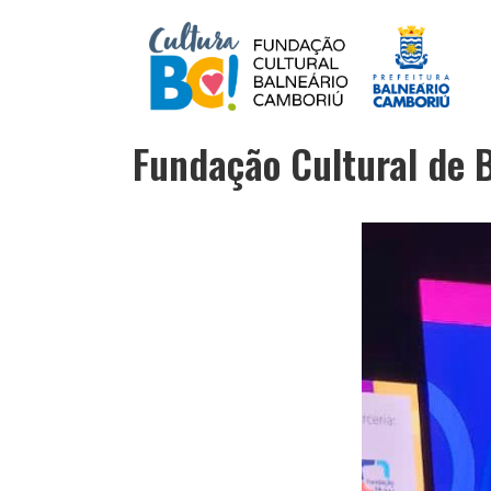
Fundação Cultural de B