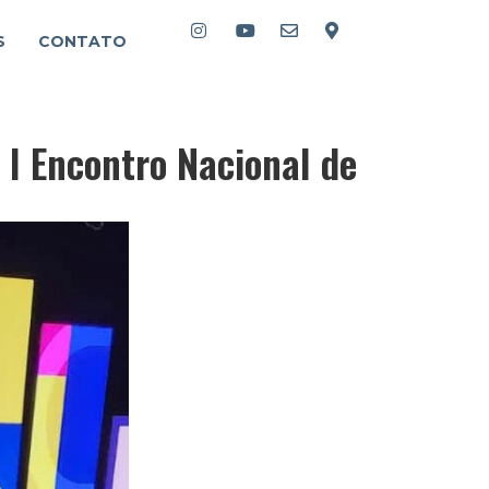
S
CONTATO
 I Encontro Nacional de