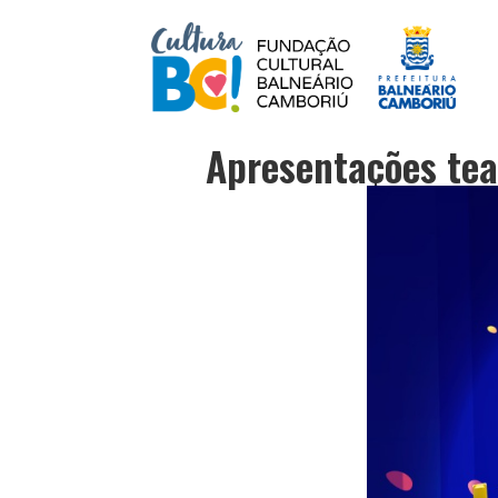
Apresentações tea