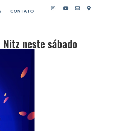
S
CONTATO
 Nitz neste sábado