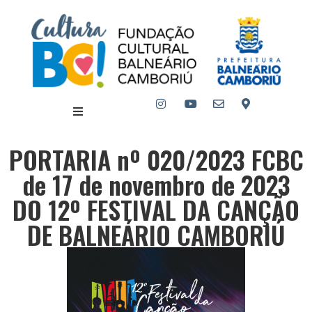
PORTARIA nº 020/2023 FCBC
de 17 de novembro de 2023
DO 12º FESTIVAL DA CANÇÃO
DE BALNEÁRIO CAMBORIÚ