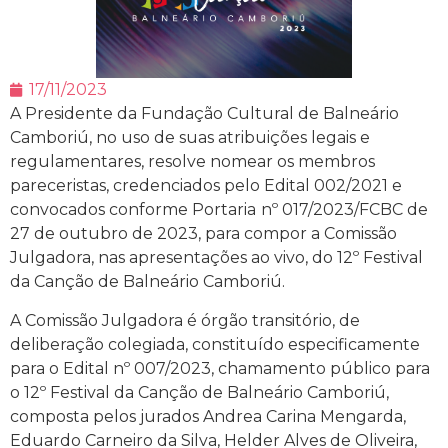
17/11/2023
A Presidente da Fundação Cultural de Balneário
Camboriú, no uso de suas atribuições legais e
regulamentares, resolve nomear os membros
pareceristas, credenciados pelo Edital 002/2021 e
convocados conforme Portaria
nº 017/2023/FCBC de
27 de outubro de 2023, para compor a Comissão
Julgadora, nas apresentações ao vivo, do 12º Festival
da Canção de Balneário Camboriú.
A Comissão Julgadora é órgão transitório, de
deliberação colegiada, constituído especificamente
para o Edital nº 007/2023, chamamento público para
o 12º Festival da Canção de Balneário Camboriú,
composta pelos jurados Andrea Carina Mengarda,
Eduardo Carneiro da Silva, Helder Alves de Oliveira,