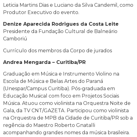
Leticia Martins Dias e Luciano da Silva Candemil, como
Produtor Executivo do evento.
Denize Aparecida Rodrigues da Costa Leite
Presidente da Fundação Cultural de Balneário
Camboriú
Currículo dos membros da Corpo de jurados
Andrea Mengarda – Curitiba/PR
Graduação em Música e Instrumento Violino na
Escola de Música e Belas Artes do Paraná
(Unespar/Campus Curitiba). Pós-graduada em
Educação Musical com foco em Projetos Sociais
Música. Atuou como violinista na Orquestra Noite de
Gala, da TV CNT/GAZETA. Participou como violinista
na Orquestra de MPB da Cidade de Curitiba/PR sob a
regência do Maestro Roberto Gnatalli
acompanhando grandes nomes da música brasileira.