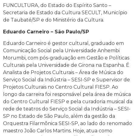
FUNCULTURA, do Estado do Espírito Santo –
Secretaria de Estado da Cultura SECULT, Município
de Taubaté/SP e do Ministério da Cultura.
Eduardo Carneiro – São Paulo/SP
Eduardo Carneiro é gestor cultural, graduado em
Comunicação Social pela Universidade Anhembi
Morumbi, com pós-graduação em Gestão e Políticas
Culturais pela Universidade de Girona na Espanha. É
Analista de Projetos Culturais – Área de Música do
Serviço Social da Indústria – SESI-SP e Supervisor de
Projetos Culturais no Centro Cultural FIESP. Ao
longo da carreira foi responsável pela área de música
do Centro Cultural FIESP e pela curadoria musical da
rede de teatros do Serviço Social da Indústria – SESI-
SP no Estado de São Paulo, além da gestão da
Orquestra Filarmônica SESI-SP, ao lado do renomado
maestro João Carlos Martins. Hoje, atua como