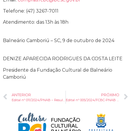
Telefone: (47) 3267-7011
Atendimento: das 13h às 18h
Balneário Camboriú – SC, 9 de outubro de 2024
DENIZE APARECIDA RODRIGUES DA COSTA LEITE
Presidente da Fundação Cultural de Balneário
Camboriú
ANTERIOR
PRÓXIMO
Edital nº 011/2024/PNAB – Resultado
Edital nº 005/2024/FCBC-PNAB – Resultado Final