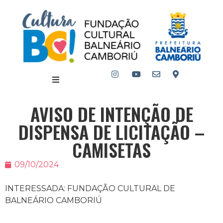
AVISO DE INTENÇÃO DE
DISPENSA DE LICITAÇÃO –
CAMISETAS
09/10/2024
INTERESSADA: FUNDAÇÃO CULTURAL DE
BALNEÁRIO CAMBORIÚ