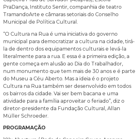
PraDança, Instituto Sentir, companhia de teatro
TramandoArte e câmaras setoriais do Conselho
Municipal de Política Cultural.
“O Cultura na Rua é uma iniciativa do governo
municipal para democratizar a cultura na cidade, tirá-
la de dentro dos equipamentos culturais e levá-la
literalmente para a rua. E essa é a primeira edição, a
gente começa em alusão ao Dia do Trabalhador,
num monumento que tem mais de 30 anos e é parte
do Museu a Céu Aberto. Mas a ideia é o projeto
Cultura na Rua também ser desenvolvido em todos
os bairros da cidade. Vai ser bem bacana e uma
atividade para a família aproveitar o feriado”, diz o
diretor-presidente da Fundação Cultural, Allan
Müller Schroeder.
PROGRAMAÇÃO