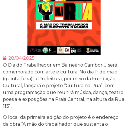
28/04/2025
O Dia do Trabalhador em Balneário Camboriú será
comemorado com arte e cultura. No dia 1º de maio
(quinta-feira), a Prefeitura, por meio da Fundação
Cultural, lançará o projeto “Cultura na Rua”, com
uma programação que reunirá música, dança, teatro,
poesia e exposições na Praia Central, na altura da Rua
1131.
O local da primeira edição do projeto é o endereço
da obra “A mão do trabalhador que sustenta o