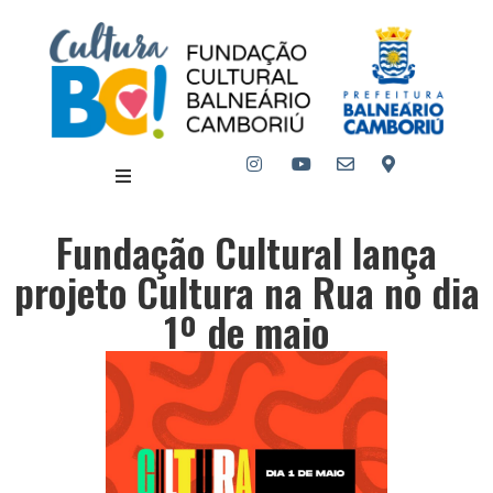
Fundação Cultural lança
projeto Cultura na Rua no dia
1º de maio